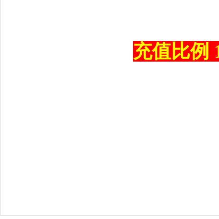
充值比例 1