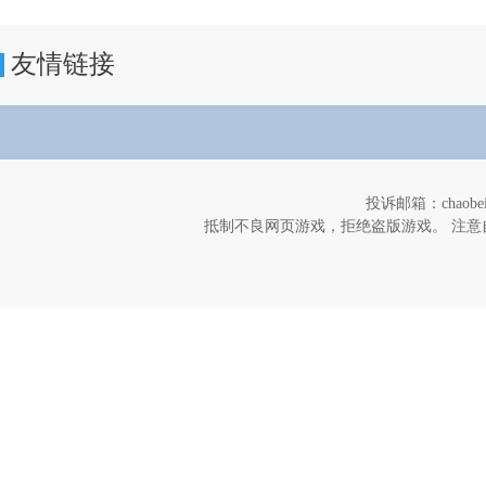
友情链接
投诉邮箱：chaob
抵制不良网页游戏，拒绝盗版游戏。 注意