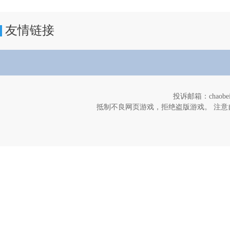
友情链接
投诉邮箱：chaob
抵制不良网页游戏，拒绝盗版游戏。 注意