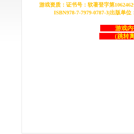
游戏资质：证书号：软著登字第1062462号|
ISBN978-7-7979-0787
游戏内扫
（跳转离