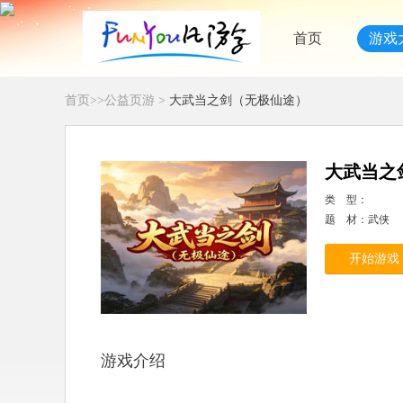
首页
游戏
首页
>>
公益页游
>
大武当之剑（无极仙途）
大武当之
类 型：
题 材：武侠
开始游戏
游戏介绍