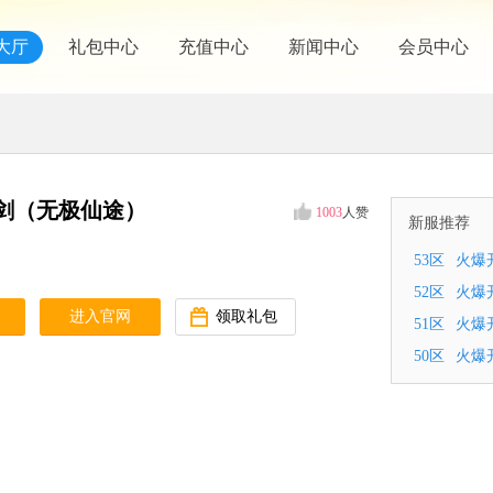
大厅
礼包中心
充值中心
新闻中心
会员中心
剑（无极仙途）
1003
人赞
新服推荐
53区
火爆
52区
火爆
进入官网
领取礼包
51区
火爆
50区
火爆