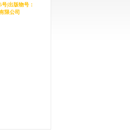
15号|出版物号：
术有限公司