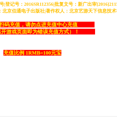
登记号：2016SR112356|批复文号：新广出审[2016]21
-3|出版单位：北京伯通电子出版社|著作权人：北京艺游天下信息技
码充值，请勿点进充值中心充值
开游戏页面即为错误充值方式）！
充值比例 1RMB=100元宝