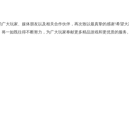
的广大玩家、媒体朋友以及相关合作伙伴，再次致以最真挚的感谢!希望大
，将一如既往得不断努力，为广大玩家奉献更多精品游戏和更优质的服务