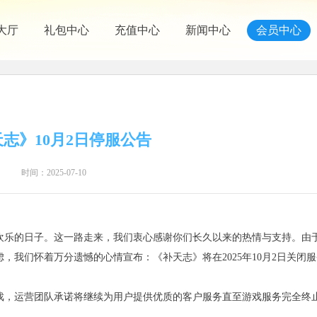
大厅
礼包中心
充值中心
新闻中心
会员中心
志》10月2日停服公告
时间：2025-07-10
欢乐的日子。这一路走来，我们衷心感谢你们长久以来的热情与支持。由
我们怀着万分遗憾的心情宣布：《补天志》将在2025年10月2日关闭
戏，运营团队承诺将继续为用户提供优质的客户服务直至游戏服务完全终