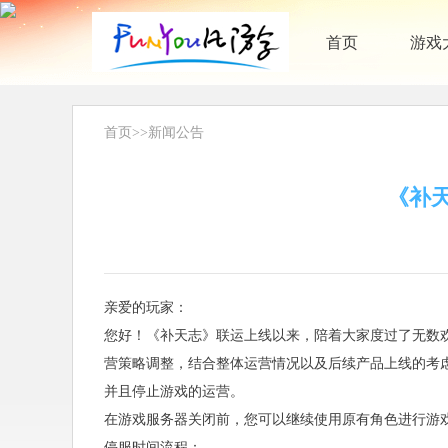
首页
游戏
首页
>>
新闻公告
《补天
亲爱的玩家：
您好！《补天志》联运上线以来，陪着大家度过了无数
营策略调整，结合整体运营情况以及后续产品上线的考虑，
并且停止游戏的运营。
在游戏服务器关闭前，您可以继续使用原有角色进行游
停服时间流程：