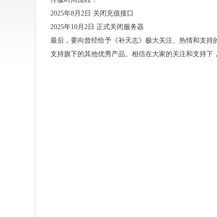
2025年8月2日 关闭充值接口
2025年10月2日 正式关闭服务器
最后，要向曾经给予《补天志》极大关注、热情和支持
支持旗下的其他优秀产品。相信在大家的关注和支持下