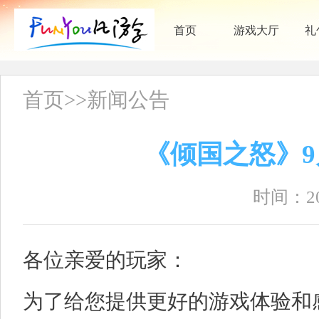
首页
游戏大厅
礼
首页
>>
新闻公告
《倾国之怒》9
时间：202
各位亲爱的玩家：
为了给您提供更好的游戏体验和