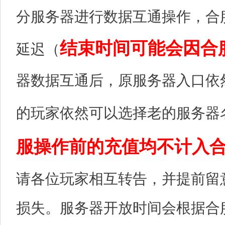
分服务器进行数据互通操作，合
结束时间可能会因合
延迟（
器数据互通后，原服务器入口依
的玩家依然可以选择老的服务器
服操作前的充值均不计入
请各位玩家相互转告，并提前留
损失。服务器开放时间会根据合