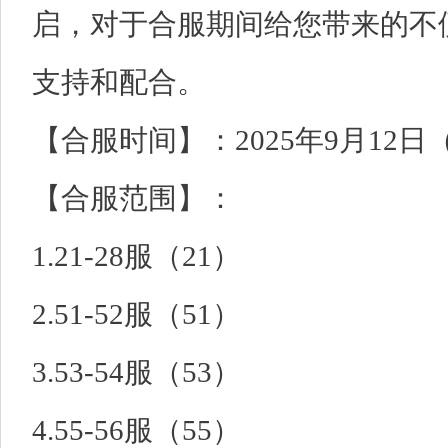
启，对于合服期间给您带来的不
支持和配合。
【合服时间】：2025年9月12日（星
【合服范围】：
1.21-28服（21）
2.51-52服（51）
3.53-54服（53）
4.55-56服（55）