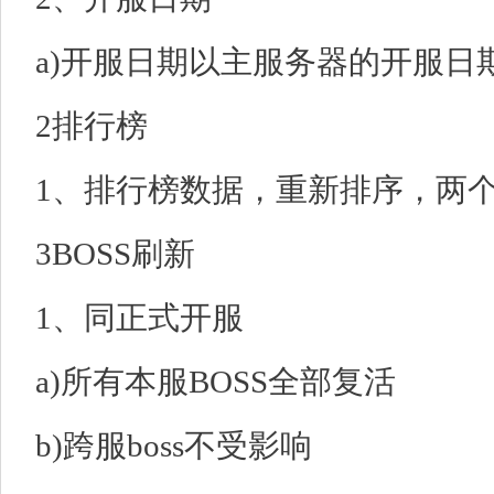
a)开服日期以主服务器的开服日
2排行榜
1、排行榜数据，重新排序，两
3BOSS刷新
1、同正式开服
a)所有本服BOSS全部复活
b)跨服boss不受影响