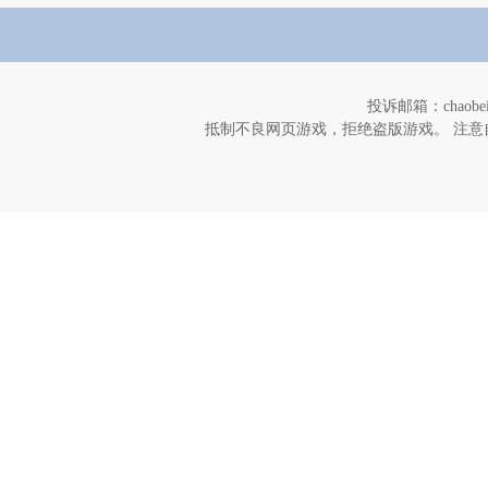
投诉邮箱：chaob
抵制不良网页游戏，拒绝盗版游戏。 注意