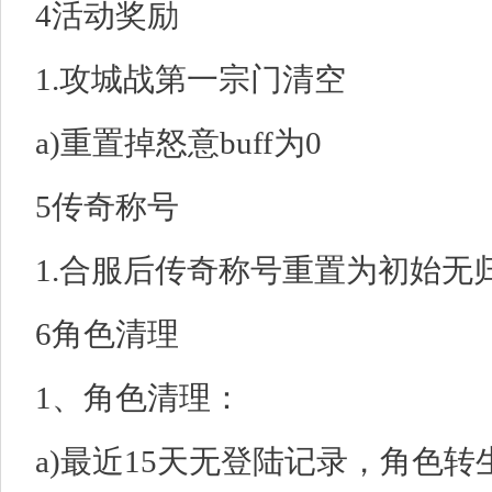
4活动奖励
1.攻城战第一宗门清空
a)重置掉怒意buff为0
5传奇称号
1.合服后传奇称号重置为初始无
6角色清理
1、角色清理：
a)最近15天无登陆记录，角色