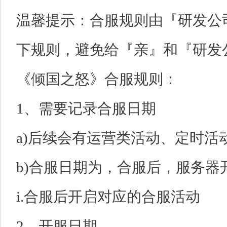
温馨提示：合服规则由『研发公
下规则，避免给『亲』和『研发
《倾国之怒》合服规则：
1、需要记录合服日期
a)后续会有运营类活动、定时活
b)合服日期为，合服后，服务器
i.合服后开启对应的合服活动
2、开服日期