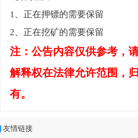
1、正在押镖的需要保留
2、正在挖矿的需要保留
注：公告内容仅供参考，
解释权在法律允许范围，
有。
友情链接