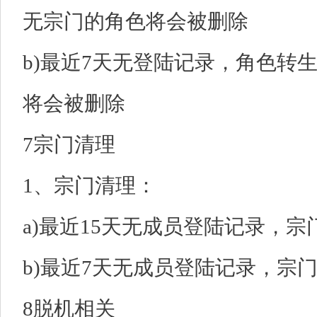
无宗门的角色将会被删除
b)最近7天无登陆记录，角色转
将会被删除
7宗门清理
1、宗门清理：
a)最近15天无成员登陆记录，
b)最近7天无成员登陆记录，宗
8脱机相关