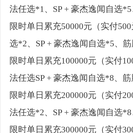
法任选*1、SP + 豪杰逸闻自选*
限时单日累充50000元（实付5
选*2、SP + 豪杰逸闻自选*5、筋
限时单日累充100000元（实付1
法任选SP + 豪杰逸闻自选*8、筋
限时单日累充200000元（实付2
法任选*2、SP + 豪杰逸闻自选*8
限时单日累充300000元（实付3