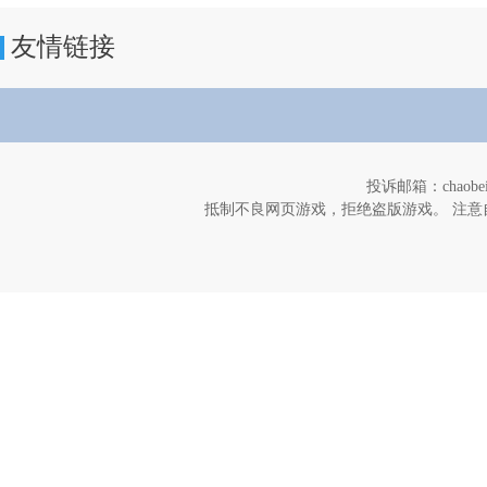
友情链接
投诉邮箱：chaob
抵制不良网页游戏，拒绝盗版游戏。 注意