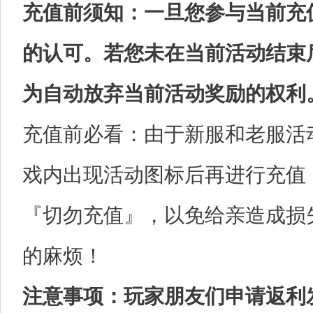
充值前须知：一旦您参与当前充
的认可。若您未在当前活动结束
为自动放弃当前活动奖励的权利
充值前必看：由于新服和老服活
戏内出现活动图标后再进行充值
『切勿充值』，以免给亲造成损
的麻烦！
注意事项：玩家朋友们申请返利