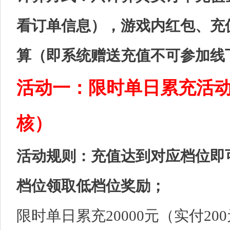
看订单信息），游戏内红包、充
算（即系统赠送充值不可参加线
活动一：限时单日累充活
核）
活动规则：充值达到对应档位即
档位领取低档位奖励；
限时单日累充20000元（实付20