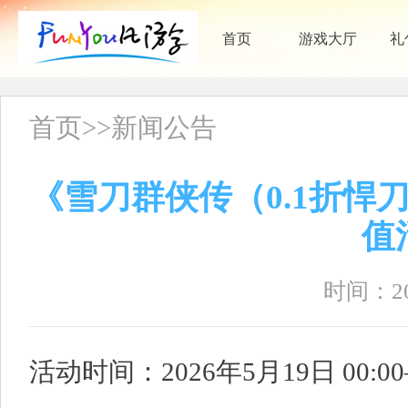
首页
游戏大厅
礼
首页
>>
新闻公告
《雪刀群侠传（0.1折悍刀
值
时间：202
活动时间：2026年5月19日 00:00—