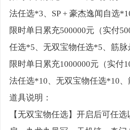
法任选*3、SP + 豪杰逸闻自选*1
限时单日累充500000元（实付5
任选*5、无双宝物任选*5、筋脉丹匣
限时单日累充1000000元（实付
法任选*10、无双宝物任选*10、筋
道具说明：
【无双宝物任选】开启后可任选