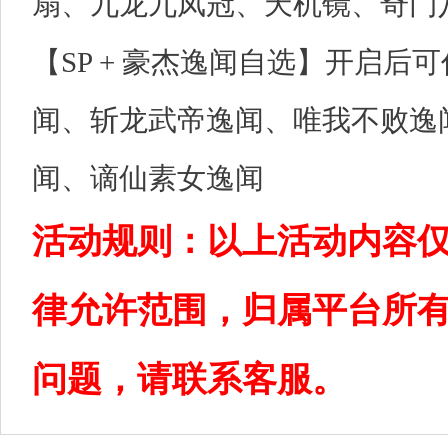
扇、九龙九凤冠、天机镜、奇门
【SP + 豪杰逸闻自选】开启后
闻、斩龙武帝逸闻、唯我不败逸
闻、谪仙素女逸闻
活动规则：以上活动内容
律允许范围，归属平台所
问题，请联系客服。