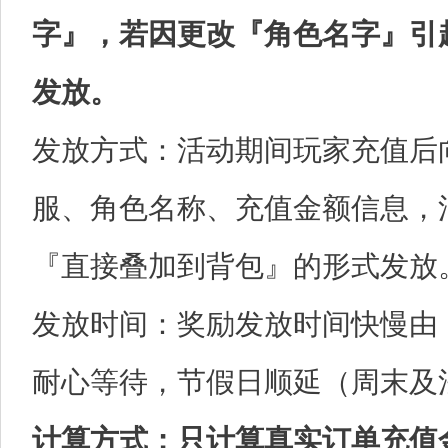
字』，若因更改『角色名字』引
发放。
发放方式：活动期间玩家充值后
服、角色名称、充值金额信息，
『直接叠加到背包』的形式发放
发放时间：奖励发放时间快慢由
耐心等待，节假日顺延（周末及
计算方式：只计算真实订单充值