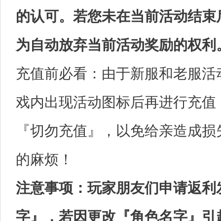
的认可。若您未在当前活动结束
为自动放弃当前活动奖励的权利
充值前必看：由于新服和老服活
戏内出现活动图标后再进行充值
『切勿充值』，以免给亲造成损
的麻烦！
注意事项：玩家朋友们申请返利
字』，若因更改『角色名字』引