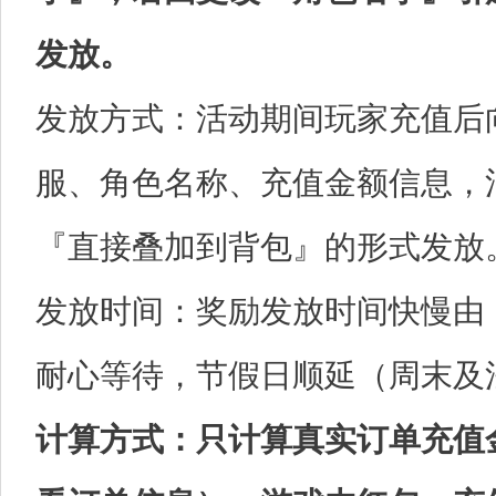
发放。
发放方式：活动期间玩家充值后
服、角色名称、充值金额信息，
『直接叠加到背包』的形式发放
发放时间：奖励发放时间快慢由
耐心等待，节假日顺延（周末及
计算方式：只计算真实订单充值