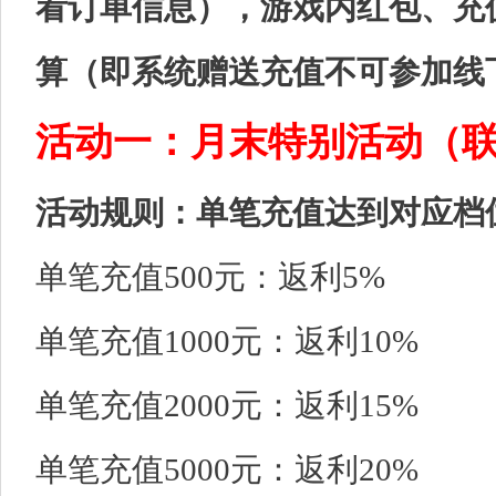
看订单信息），游戏内红包、充
算（即系统赠送充值不可参加线
活动一：月末特别活动（
活动规则：单笔充值达到对应档
单笔充值500元：返利5%
单笔充值1000元：返利10%
单笔充值2000元：返利15%
单笔充值5000元：返利20%