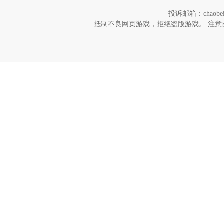
投诉邮箱：chaob
抵制不良网页游戏，拒绝盗版游戏。 注意