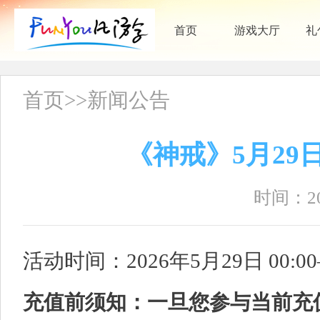
首页
游戏大厅
礼
首页
>>
新闻公告
《神戒》5月29
时间：202
活动时间：2026年5月29日 00:00
充值前须知：一旦您参与当前充