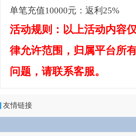
单笔充值10000元：返利25%
活动规则：以上活动内容
律允许范围，归属平台所
问题，请联系客服。
友情链接