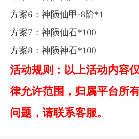
方案6：神陨仙甲·8阶*1
方案7：神陨仙石*100
方案8：神陨神石*100
活动规则：以上活动内容
律允许范围，归属平台所
问题，请联系客服。