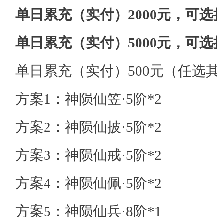
单日累充（实付）2000元，可选
单日累充（实付）5000元，可选
单日累充（实付）500元（任选
方案1：神陨仙笠·5阶*2
方案2：神陨仙披·5阶*2
方案3：神陨仙戒·5阶*2
方案4：神陨仙佩·5阶*2
方案5：神陨仙兵·8阶*1