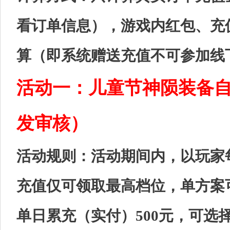
看订单信息），游戏内红包、充
算（即系统赠送充值不可参加线
活动一：儿童节神陨装备
发审核）
活动规则：活动期间内，以玩家
充值仅可领取最高档位，单方案
单日累充（实付）500元，可选