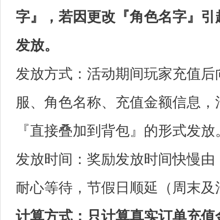
字』，若因更改『角色名字』引
发放。
发放方式：活动期间玩家充值后
服、角色名称、充值金额信息，
『直接叠加到背包』的形式发放
发放时间：奖励发放时间快慢由
耐心等待，节假日顺延（周末及
计算方式：只计算真实订单充值