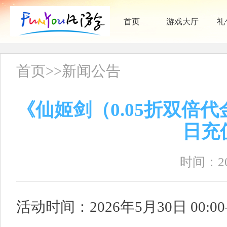
首页
游戏大厅
礼
首页
>>
新闻公告
《仙姬剑（0.05折双倍代
日充
时间：202
活动时间：2026年5月30日 00:00