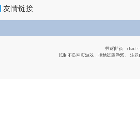
友情链接
投诉邮箱：chaob
抵制不良网页游戏，拒绝盗版游戏。 注意